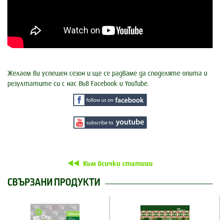
Желаем ви успешен сезон и ще се радваме да споделяте опита и
резултатите си с нас във Facebook и YouTube.
Към всички статиии
СВЪРЗАНИ ПРОДУКТИ