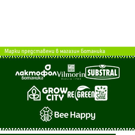
Марки представени в магазин Ботаника