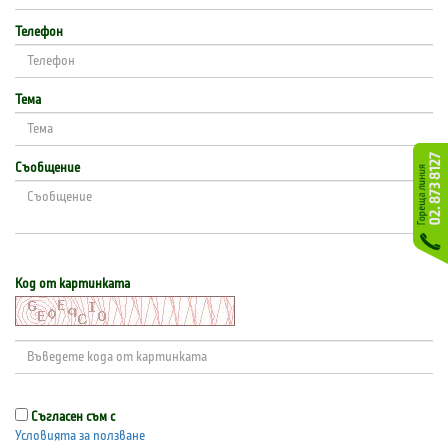
Телефон
Тема
Съобщение
Код от картинката
Съгласен съм с
Условията за ползване