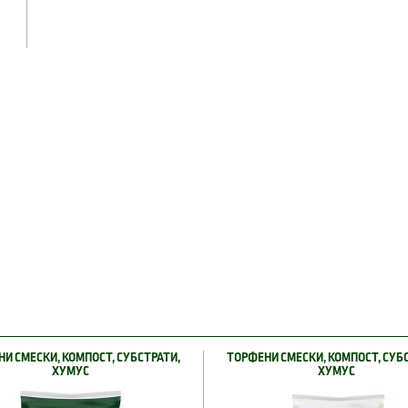
И СМЕСКИ, КОМПОСТ, СУБСТРАТИ,
ТОРФЕНИ СМЕСКИ, КОМПОСТ, СУБ
ХУМУС
ХУМУС