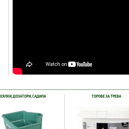
СЕЯЛКИ, ДОЗАТОРИ, САДИЛА
ТОРОВЕ ЗА ТРЕВА