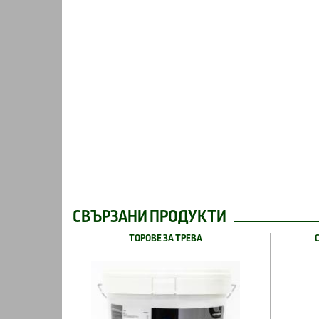
СВЪРЗАНИ ПРОДУКТИ
ТОРОВЕ ЗА ТРЕВА