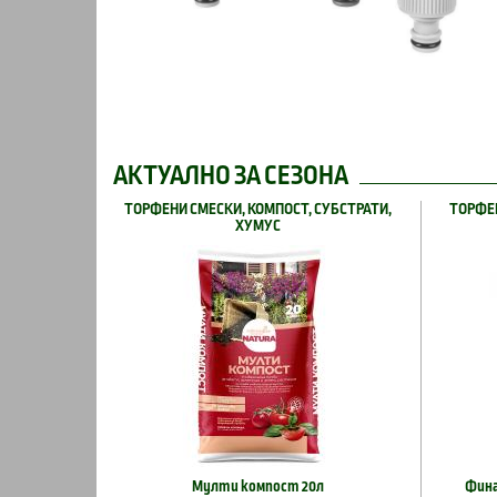
АКТУАЛНО ЗА СЕЗОНА
ТОРФЕНИ СМЕСКИ, КОМПОСТ, СУБСТРАТИ,
ТОРФЕН
ХУМУС
Мулти компост 20л
Фина